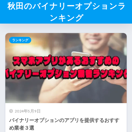
秋田のバイナリーオプションラ
ンキング
ランキング
2024年5月9日
バイナリーオプションのアプリを提供するおすす
め業者３選