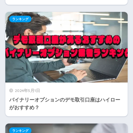
ランキング
2024年5月1日
バイナリーオプションのデモ取引口座はハイロー
がおすすめ？
ランキング