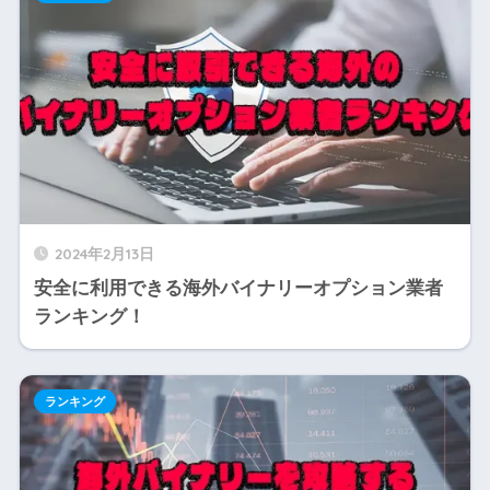
2024年2月13日
安全に利用できる海外バイナリーオプション業者
ランキング！
ランキング