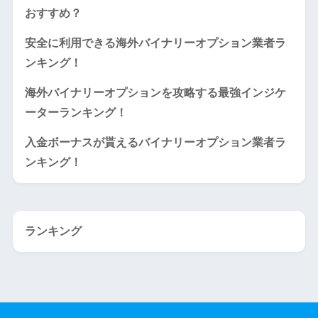
おすすめ？
安全に利用できる海外バイナリーオプション業者ラ
ンキング！
海外バイナリーオプションを攻略する最強インジケ
ーターランキング！
入金ボーナスが貰えるバイナリーオプション業者ラ
ンキング！
ランキング